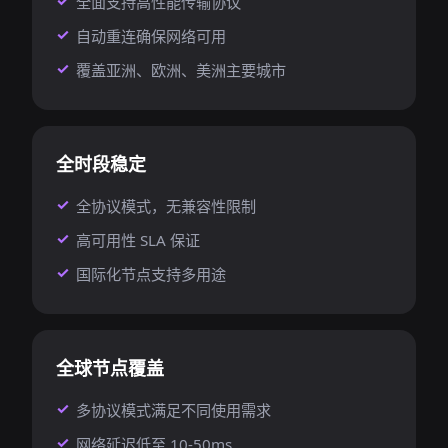
全面支持高性能传输协议
自动重连确保网络可用
覆盖亚洲、欧洲、美洲主要城市
全时段稳定
全协议模式，无兼容性限制
高可用性 SLA 保证
国际化节点支持多用途
全球节点覆盖
多协议模式满足不同使用需求
网络延迟低至 10-50ms