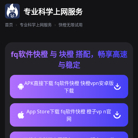
专业科学上网服务
首页
›
专业科学上网服务
›
快橙无限试用
fq软件快橙 与 块橙 搭配，畅享高速
与稳定
APK直接下载 fq软件快橙 快橙vpn安卓版
下载
App Store下载 fq软件快橙 橙子vp n官
网