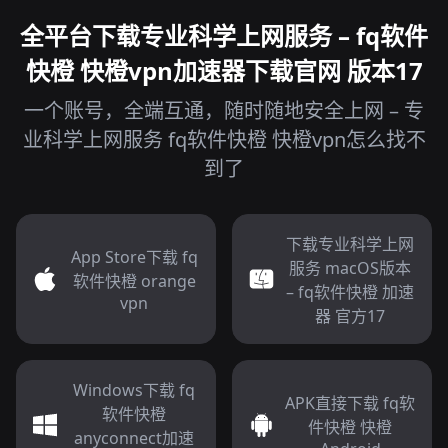
全平台下载专业科学上网服务 – fq软件
快橙 快橙vpn加速器下载官网 版本17
一个账号，全端互通，随时随地安全上网 – 专
业科学上网服务 fq软件快橙 快橙vpn怎么找不
到了
下载专业科学上网
App Store下载 fq
服务 macOS版本
软件快橙 orange
– fq软件快橙 加速
vpn
器 官方17
Windows下载 fq
APK直接下载 fq软
软件快橙
件快橙 快橙
anyconnect加速