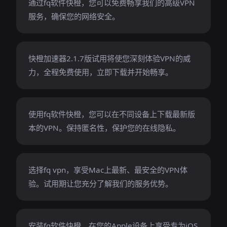
通过fq软件快橙，您可以免费畅享我们的高级VPN
服务，确保您的网络安全。
快橙加速器2.1.7版试用将使您深刻体验VPN的威
力，全程免费使用，立即下载并开始畅享。
使用fq软件快橙，您可以在不同设备上下载最新版
本的VPN。保持匿名性，保护您的在线隐私。
选择fq vpn，享受Mac上最新、最安全的VPN体
验。试用期让您充分了解我们的服务优势。
安装fq软件快橙，在您的Apple设备上享受专为iOS