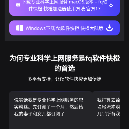
下载专业科学上网服务 macOS版本 – fq软
件快橙 快橙加速器使用方法 官方17
Windows下载 fq软件快橙 快橙大陆版
为何专业科学上网服务是fq软件快橙
的首选
多平台支持，让fq软件快橙更加便捷
说实话我是专业科学上网服务的忠
我打算去葡萄
实粉丝。先订阅了一个月，然后给
块尾流冲浪板.
我的妻子和女儿都订阅了
几乎所有我需