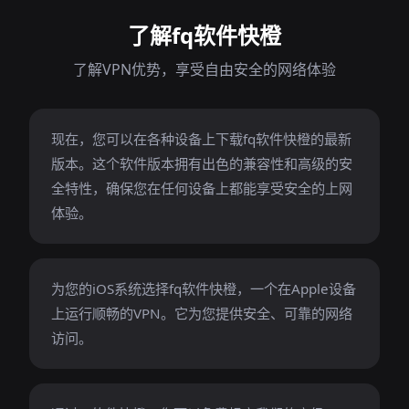
了解fq软件快橙
了解VPN优势，享受自由安全的网络体验
现在，您可以在各种设备上下载fq软件快橙的最新
版本。这个软件版本拥有出色的兼容性和高级的安
全特性，确保您在任何设备上都能享受安全的上网
体验。
为您的iOS系统选择fq软件快橙，一个在Apple设备
上运行顺畅的VPN。它为您提供安全、可靠的网络
访问。