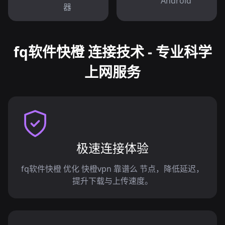
Android
器
fq软件快橙 连接技术 - 专业科学
上网服务
极速连接体验
fq软件快橙 优化 快橙vpn 靠谱么 节点，降低延迟，
提升下载与上传速度。