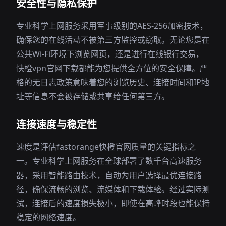
安全性与隐私保护
专业科学上网服务采用军事级别的AES-256加密技术，
确保您的在线活动不被第三方监控或窃取。无论您是在
公共Wi-Fi环境下浏览网页，还是进行在线银行交易，
快橙vpn官网下载都能为您提供全方位的安全保障。严
格的无日志政策意味着您的浏览历史、连接时间和IP地
址等信息不会被存储或共享给任何第三方。
连接速度与稳定性
速度是评估fastorange快橙官网质量的关键指标之
一。专业科学上网服务在全球部署了数千台高速服务
器，采用智能路由技术，自动为用户选择最优连接路
径，确保流畅的浏览、流媒体和下载体验。经过实际测
试，连接后的速度损失极小，即使在高峰时段也能保持
稳定的网络速度。