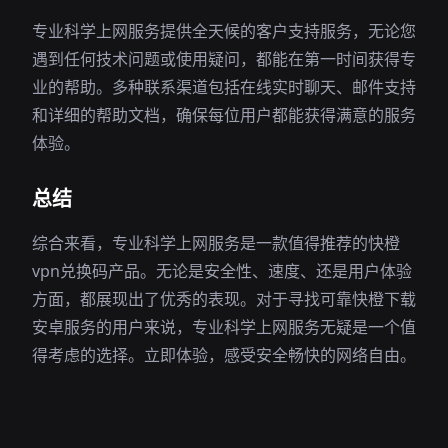
专业科学上网服务提供全天候的客户支持服务，无论您
遇到任何技术问题或使用疑问，都能在第一时间获得专
业的帮助。多种联系渠道包括在线实时聊天、邮件支持
和详细的帮助文档，确保每位用户都能获得满意的服务
体验。
总结
综合来看，专业科学上网服务是一款值得推荐的快橙
vpn兑换码产品。无论是安全性、速度、还是用户体验
方面，都展现出了优秀的表现。对于寻找可靠快橙下载
安卓服务的用户来说，专业科学上网服务无疑是一个值
得考虑的选择。立即体验，感受安全畅快的网络自由。