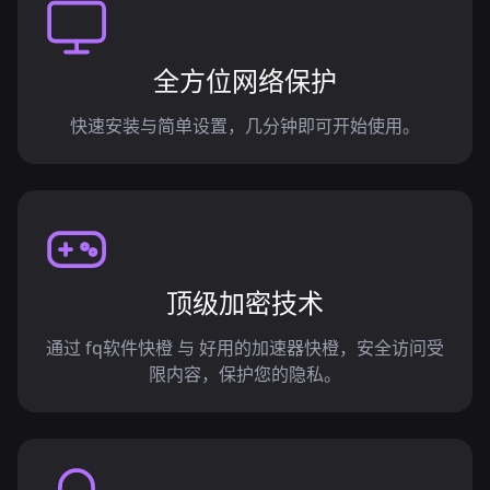
全方位网络保护
快速安装与简单设置，几分钟即可开始使用。
顶级加密技术
通过 fq软件快橙 与 好用的加速器快橙，安全访问受
限内容，保护您的隐私。