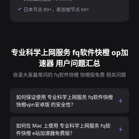
日本节点 80+，新加坡节点 60+
专业科学上网服务 fq软件快橙 op加
速器 用户问题汇总
收录大家最常问的 fq软件快橙 快橙版免费 相关问题
如何保证使用 专业科学上网服务 fq软件快橙
快橙vpn安卓版 的安全性？
如何在 Mac 上使用 专业科学上网服务 fq软
件快橙 e站加速器免费版？