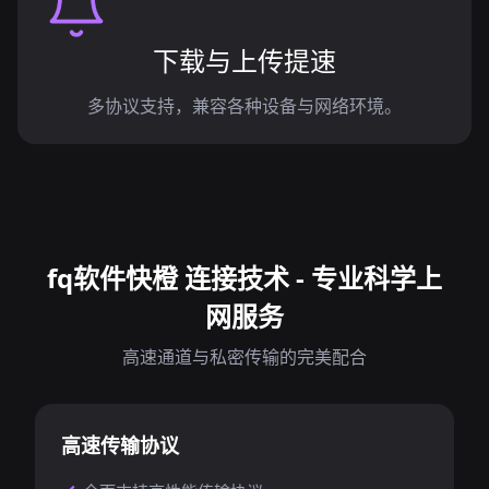
下载与上传提速
多协议支持，兼容各种设备与网络环境。
fq软件快橙 连接技术 - 专业科学上
网服务
高速通道与私密传输的完美配合
高速传输协议