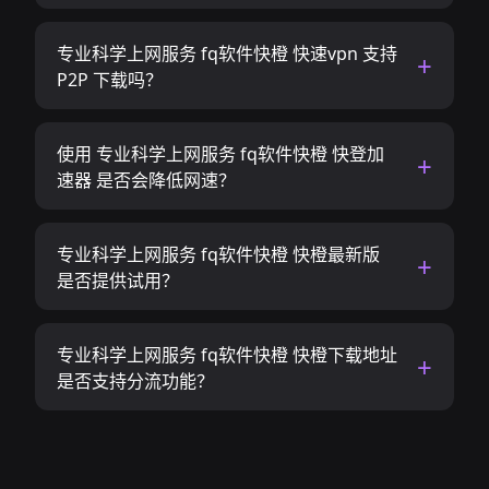
专业科学上网服务 fq软件快橙 快速vpn 支持
P2P 下载吗？
使用 专业科学上网服务 fq软件快橙 快登加
速器 是否会降低网速？
专业科学上网服务 fq软件快橙 快橙最新版
是否提供试用？
专业科学上网服务 fq软件快橙 快橙下载地址
是否支持分流功能？