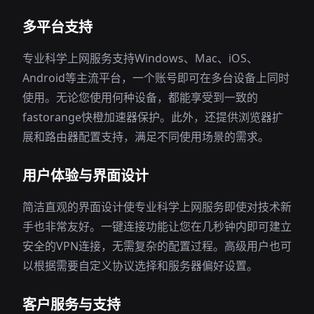
多平台支持
专业科学上网服务支持Windows、Mac、iOS、
Android等主流平台，一个账号即可在多台设备上同时
使用。无论您使用何种设备，都能享受到一致的
fastorange快橙加速器保护。此外，还提供浏览器扩
展和路由器配置支持，满足不同使用场景的需求。
用户体验与界面设计
简洁直观的界面设计使专业科学上网服务即使对技术新
手也非常友好。一键连接功能让您在几秒钟内即可建立
安全的VPN连接，无需复杂的配置过程。高级用户也可
以根据需要自定义协议选择和服务器偏好设置。
客户服务与支持